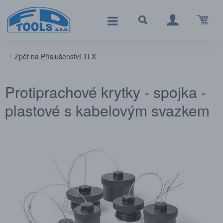
Příslušenství TLX
Protiprachové krytky - spojka -
plastové s kabelovým svazkem