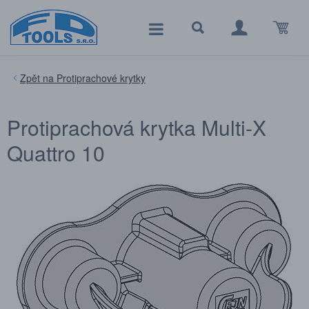
Protiprachové krytky
Protiprachová krytka Multi-X
Quattro 10