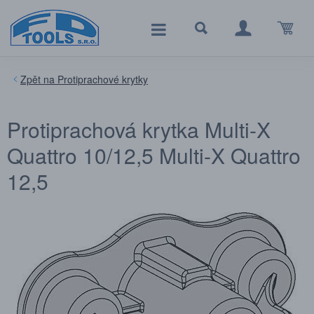
Protiprachové krytky
Protiprachová krytka Multi-X
Quattro 10/12,5 Multi-X Quattro
12,5