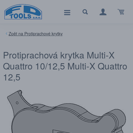
Protiprachové krytky
Protiprachová krytka Multi-X
Quattro 10/12,5 Multi-X Quattro
12,5