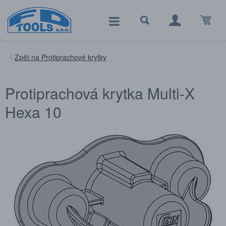
Protiprachové krytky
Protiprachová krytka Multi-X
Hexa 10