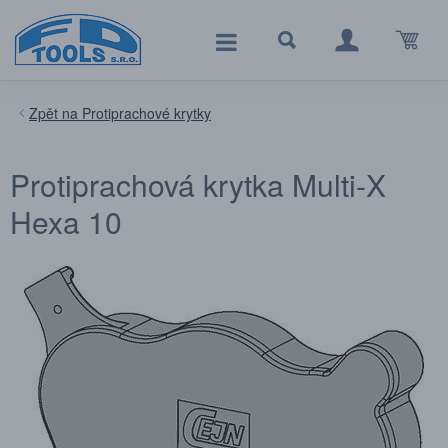
Protiprachové krytky
Protiprachová krytka Multi-X
Hexa 10