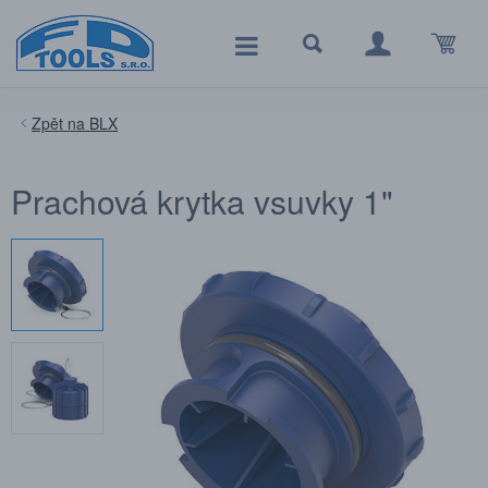
BLX
Prachová krytka vsuvky 1"