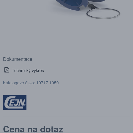
Dokumentace
Technický výkres
Katalogové číslo: 10717 1050
Cena na dotaz