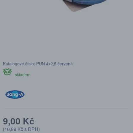
Katalogové číslo: PUN 4x2,5 červená
skladem
9,00 Kč
(
10,89 Kč
s DPH)