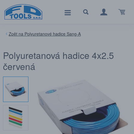
Polyuretanové hadice Sang-A
Polyuretanová hadice 4x2.5
červená