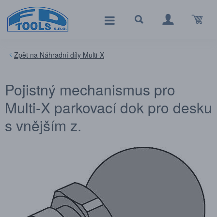
Náhradní díly Multi-X
Pojistný mechanismus pro
Multi-X parkovací dok pro desku
s vnějším z.