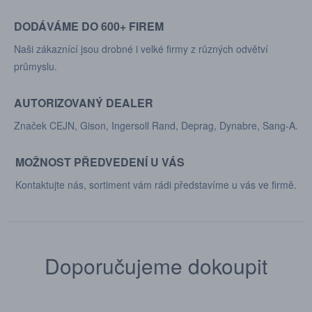
DODÁVÁME DO 600+ FIREM
Naši zákaznící jsou drobné i velké firmy z různých odvětví
průmyslu.
AUTORIZOVANÝ DEALER
Značek CEJN, Gison, Ingersoll Rand, Deprag, Dynabre, Sang-A.
MOŽNOST PŘEDVEDENÍ U VÁS
Kontaktujte nás, sortiment vám rádi představíme u vás ve firmě.
Doporučujeme dokoupit