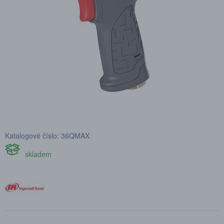
Katalogové číslo: 36QMAX
skladem