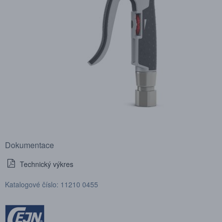
Dokumentace
Technický výkres
Katalogové číslo: 11210 0455