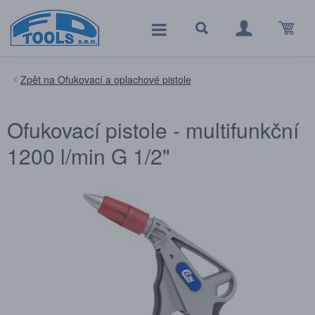
Ofukovací a oplachové pistole
Ofukovací pistole - multifunkční
1200 l/min G 1/2"