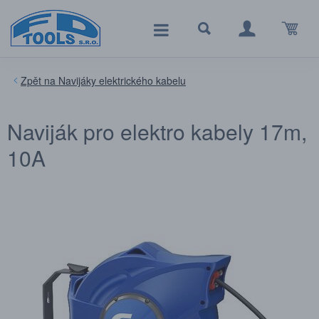
Navijáky elektrického kabelu
Naviják pro elektro kabely 17m,
10A