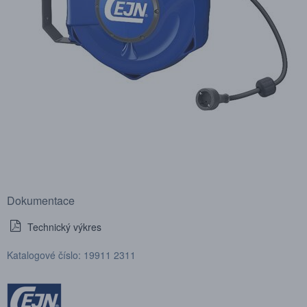
Dokumentace
Technický výkres
Katalogové číslo: 19911 2311