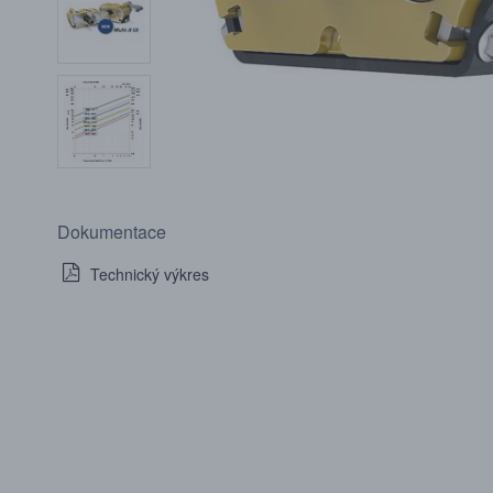
Dokumentace
Technický výkres