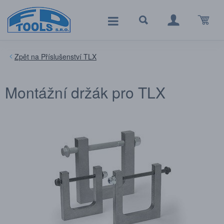
Příslušenství TLX
Montážní držák pro TLX