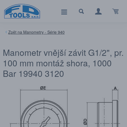
Manometry - Série 940
Manometr vnější závit G1/2", pr.
100 mm montáž shora, 1000
Bar 19940 3120