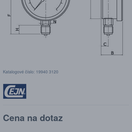
Katalogové číslo: 19940 3120
Cena na dotaz