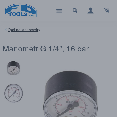
Manometry
Manometr G 1/4", 16 bar