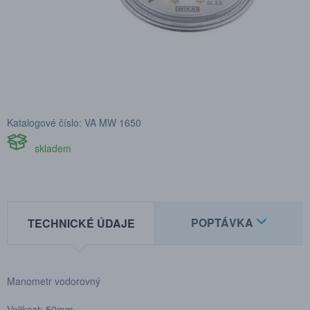
Katalogové číslo: VA MW 1650
skladem
POPTÁVKA
TECHNICKÉ ÚDAJE
Manometr vodorovný
Velikost: 50mm