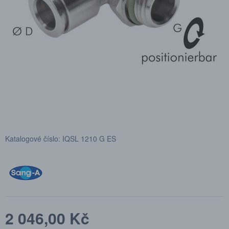
Katalogové číslo: IQSL 1210 G ES
2 046,00 Kč