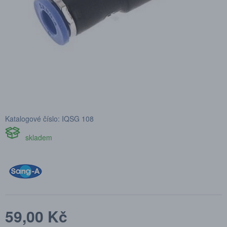
Katalogové číslo: IQSG 108
skladem
59,00 Kč