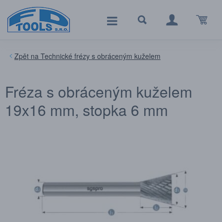
Technické frézy s obráceným kuželem
Fréza s obráceným kuželem
19x16 mm, stopka 6 mm