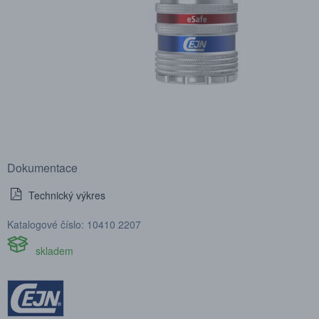
Dokumentace
Technický výkres
Katalogové číslo: 10410 2207
skladem