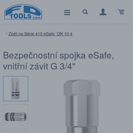
Série 410 eSafe, DN 10,4
Bezpečnostní spojka eSafe,
vnitřní závit G 3/4"