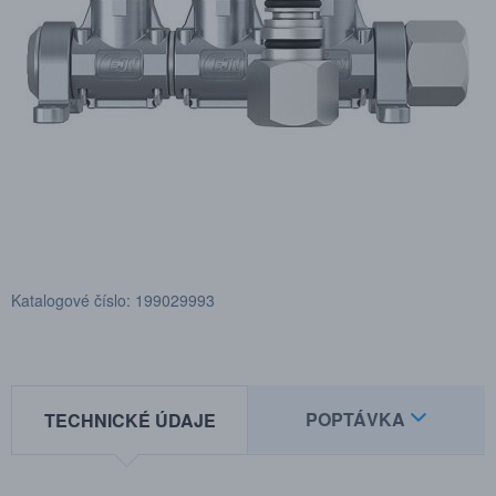
Katalogové číslo: 199029993
POPTÁVKA
TECHNICKÉ ÚDAJE