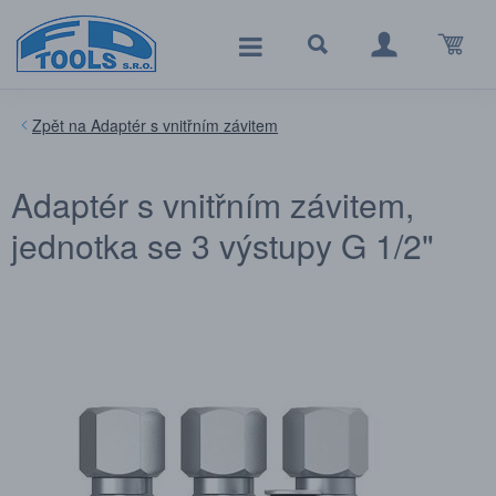
Adaptér s vnitřním závitem
Adaptér s vnitřním závitem,
jednotka se 3 výstupy G 1/2"