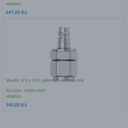
skladem
647,00 Kč
Vsuvka, 9.5 x 13.5, zakončení Stream-Line
Kat.číslo: 10320 5063
skladem
345,00 Kč