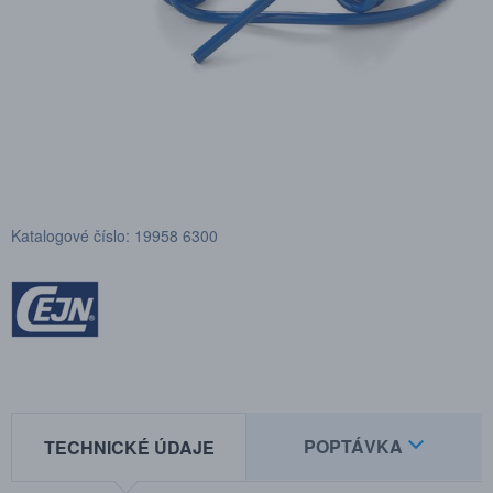
Katalogové číslo: 19958 6300
POPTÁVKA
TECHNICKÉ ÚDAJE