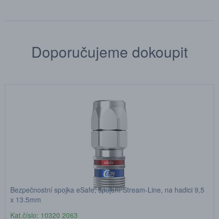
Doporučujeme dokoupit
Bezpečnostní spojka eSafe, spojení Stream-Line, na hadici 9,5
x 13,5mm
Kat.číslo: 10320 2063