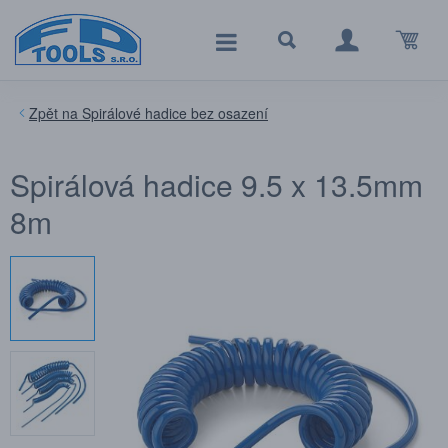
Spirálové hadice bez osazení
Spirálová hadice 9.5 x 13.5mm
8m