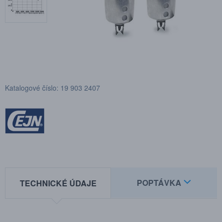
Katalogové číslo: 19 903 2407
POPTÁVKA
TECHNICKÉ ÚDAJE